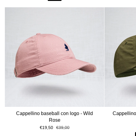
Cappellino baseball con logo - Wild
Cappellino
Rose
€19,50
€39,00