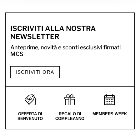
ISCRIVITI ALLA NOSTRA
NEWSLETTER
Anteprime, novità e sconti esclusivi firmati
MCS
ISCRIVITI ORA
OFFERTA DI
REGALO DI
MEMBERS WEEK
BENVENUTO
COMPLEANNO