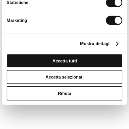
Statistiche
Marketing
Mostra dettagli
Accetta tutti
Accetta selezionati
Rifiuta