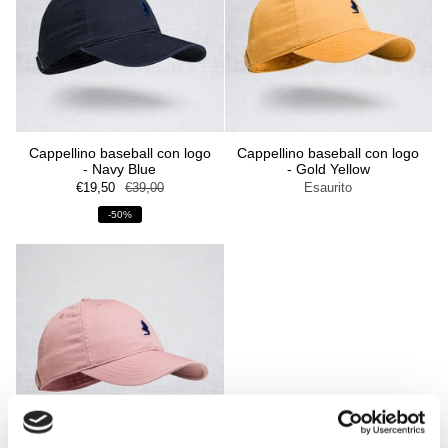
Cappellino baseball con logo
Cappellino baseball con logo
- Navy Blue
- Gold Yellow
€19,50
€39,00
Esaurito
-50%