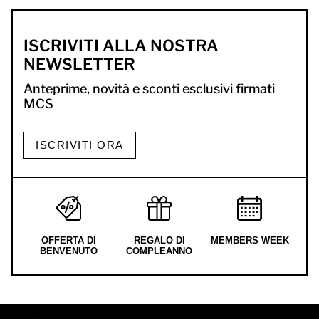
ISCRIVITI ALLA NOSTRA
NEWSLETTER
Anteprime, novità e sconti esclusivi firmati
MCS
ISCRIVITI ORA
OFFERTA DI
REGALO DI
MEMBERS WEEK
BENVENUTO
COMPLEANNO