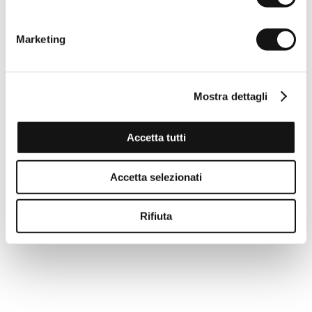
Marketing
Mostra dettagli
Accetta tutti
Accetta selezionati
Rifiuta