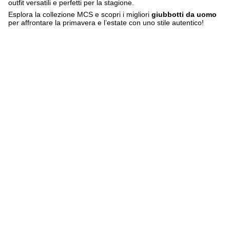
outfit versatili e perfetti per la stagione.
Esplora la collezione MCS e scopri i migliori
giubbotti da uomo
per affrontare la primavera e l’estate con uno stile autentico!