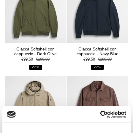
Giacca Softshell con
Giacca Softshell con
cappuccio - Dark Olive
cappuccio - Navy Blue
€99,50
€199,00
€99,50
€199,00
-50%
-50%