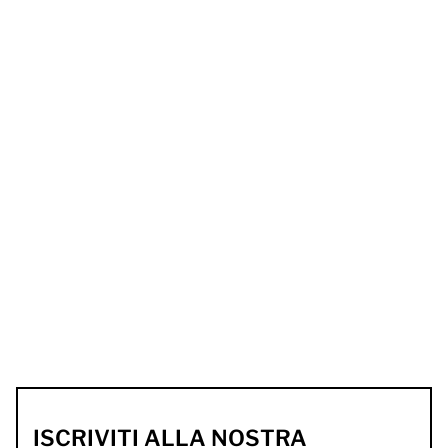
ISCRIVITI ALLA NOSTRA