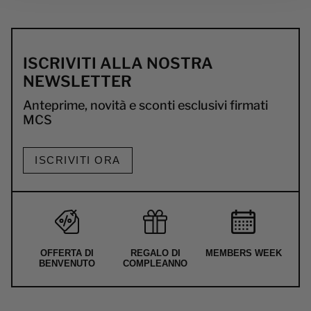
ISCRIVITI ALLA NOSTRA
NEWSLETTER
Anteprime, novità e sconti esclusivi firmati
MCS
ISCRIVITI ORA
OFFERTA DI
REGALO DI
MEMBERS WEEK
BENVENUTO
COMPLEANNO