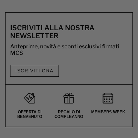
ISCRIVITI ALLA NOSTRA
NEWSLETTER
Anteprime, novità e sconti esclusivi firmati
MCS
ISCRIVITI ORA
OFFERTA DI
REGALO DI
MEMBERS WEEK
BENVENUTO
COMPLEANNO