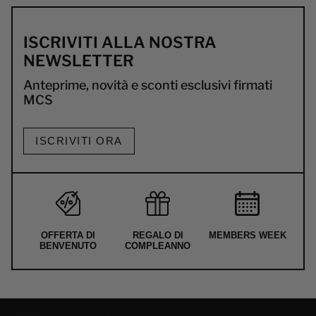
ISCRIVITI ALLA NOSTRA
NEWSLETTER
Anteprime, novità e sconti esclusivi firmati
MCS
ISCRIVITI ORA
OFFERTA DI
REGALO DI
MEMBERS WEEK
BENVENUTO
COMPLEANNO