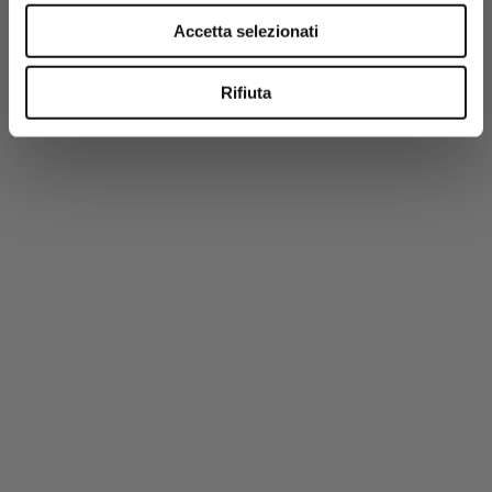
Accetta selezionati
Rifiuta