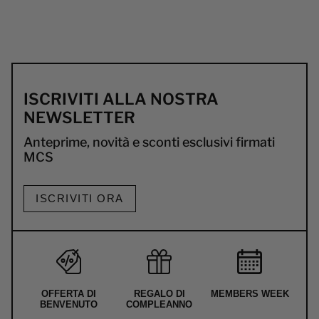
ISCRIVITI ALLA NOSTRA
NEWSLETTER
Anteprime, novità e sconti esclusivi firmati
MCS
ISCRIVITI ORA
OFFERTA DI
REGALO DI
MEMBERS WEEK
BENVENUTO
COMPLEANNO