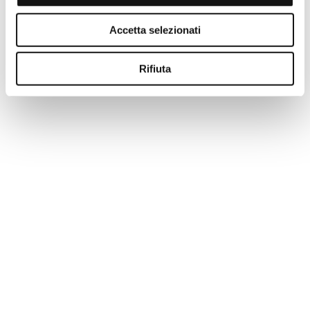
-50%
Accetta selezionati
Rifiuta