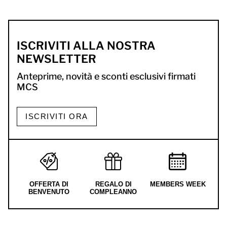
ISCRIVITI ALLA NOSTRA
NEWSLETTER
Anteprime, novità e sconti esclusivi firmati
MCS
ISCRIVITI ORA
OFFERTA DI
REGALO DI
MEMBERS WEEK
BENVENUTO
COMPLEANNO