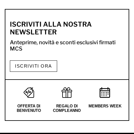
ISCRIVITI ALLA NOSTRA
NEWSLETTER
Anteprime, novità e sconti esclusivi firmati
MCS
ISCRIVITI ORA
OFFERTA DI
REGALO DI
MEMBERS WEEK
BENVENUTO
COMPLEANNO