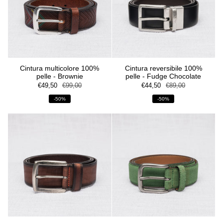
Cintura multicolore 100%
Cintura reversibile 100%
pelle - Brownie
pelle - Fudge Chocolate
€49,50
€99,00
€44,50
€89,00
-50%
-50%