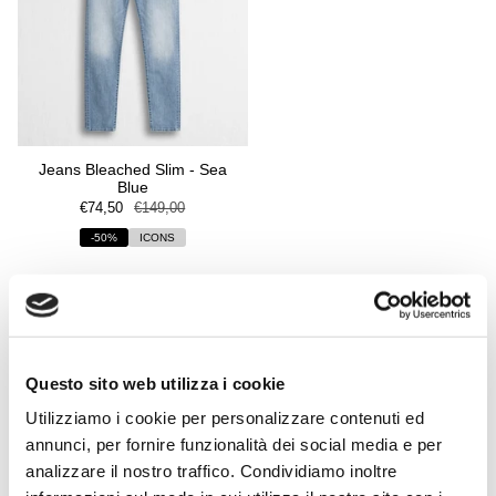
Jeans Bleached Slim - Sea
Blue
€74,50
€149,00
-50%
ICONS
Questo sito web utilizza i cookie
Utilizziamo i cookie per personalizzare contenuti ed
annunci, per fornire funzionalità dei social media e per
analizzare il nostro traffico. Condividiamo inoltre