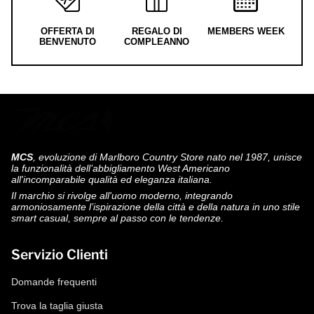
OFFERTA DI
REGALO DI
MEMBERS WEEK
BENVENUTO
COMPLEANNO
MCS
, evoluzione di Marlboro Country Store nato nel 1987, unisce
la funzionalità dell’abbigliamento West Americano
all'incomparabile qualità ed eleganza italiana.
Il marchio si rivolge all'uomo moderno, integrando
armoniosamente l’ispirazione della città e della natura in uno stile
smart casual, sempre al passo con le tendenze.
Servizio Clienti
Domande frequenti
Trova la taglia giusta