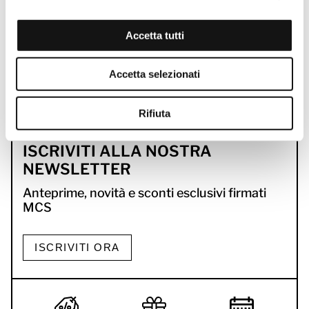
Accetta tutti
Accetta selezionati
Rifiuta
ISCRIVITI ALLA NOSTRA
NEWSLETTER
Anteprime, novità e sconti esclusivi firmati
MCS
ISCRIVITI ORA