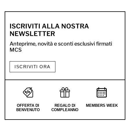
ISCRIVITI ALLA NOSTRA
NEWSLETTER
Anteprime, novità e sconti esclusivi firmati
MCS
ISCRIVITI ORA
OFFERTA DI
REGALO DI
MEMBERS WEEK
BENVENUTO
COMPLEANNO