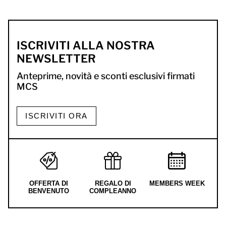
ISCRIVITI ALLA NOSTRA
NEWSLETTER
Anteprime, novità e sconti esclusivi firmati
MCS
ISCRIVITI ORA
OFFERTA DI
REGALO DI
MEMBERS WEEK
BENVENUTO
COMPLEANNO