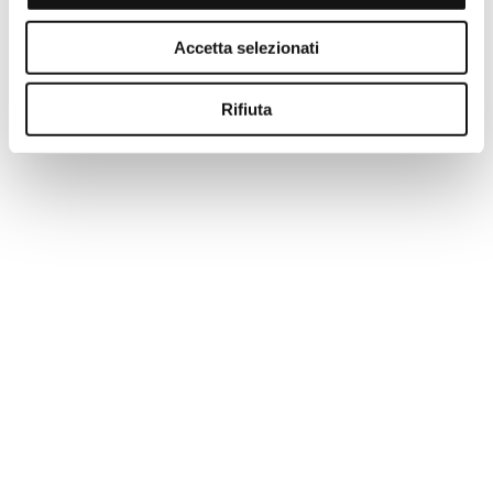
-50%
Accetta selezionati
Rifiuta