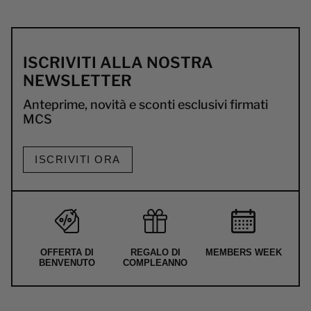
ISCRIVITI ALLA NOSTRA
NEWSLETTER
Anteprime, novità e sconti esclusivi firmati
MCS
ISCRIVITI ORA
OFFERTA DI
REGALO DI
MEMBERS WEEK
BENVENUTO
COMPLEANNO