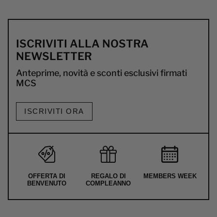
ISCRIVITI ALLA NOSTRA
NEWSLETTER
Anteprime, novità e sconti esclusivi firmati
MCS
ISCRIVITI ORA
OFFERTA DI
REGALO DI
MEMBERS WEEK
BENVENUTO
COMPLEANNO