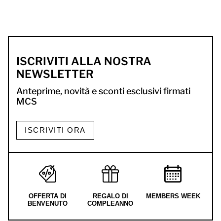
ISCRIVITI ALLA NOSTRA
NEWSLETTER
Anteprime, novità e sconti esclusivi firmati
MCS
ISCRIVITI ORA
OFFERTA DI
REGALO DI
MEMBERS WEEK
BENVENUTO
COMPLEANNO