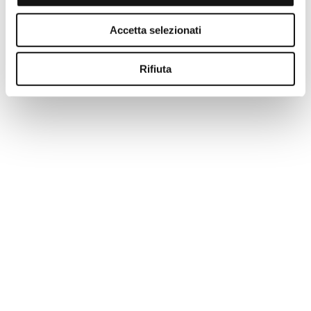
-50%
Accetta selezionati
Rifiuta