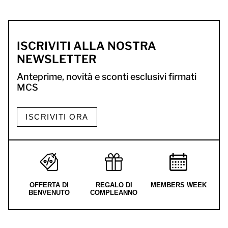
ISCRIVITI ALLA NOSTRA
NEWSLETTER
Anteprime, novità e sconti esclusivi firmati
MCS
ISCRIVITI ORA
OFFERTA DI
REGALO DI
MEMBERS WEEK
BENVENUTO
COMPLEANNO