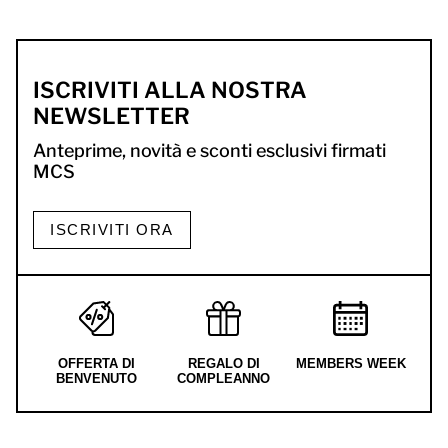
ISCRIVITI ALLA NOSTRA
NEWSLETTER
Anteprime, novità e sconti esclusivi firmati
MCS
ISCRIVITI ORA
OFFERTA DI
REGALO DI
MEMBERS WEEK
BENVENUTO
COMPLEANNO