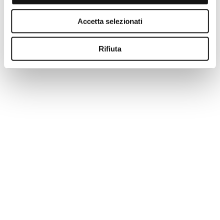
-50%
Accetta selezionati
Rifiuta