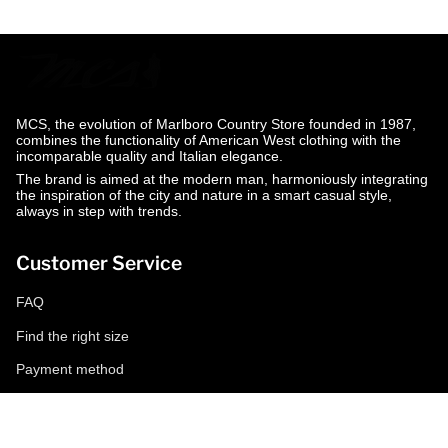
MCS, the evolution of Marlboro Country Store founded in 1987,
combines the functionality of American West clothing with the
incomparable quality and Italian elegance.
The brand is aimed at the modern man, harmoniously integrating
the inspiration of the city and nature in a smart casual style,
always in step with trends.
Customer Service
FAQ
Find the right size
Payment method
Shipping and returns
Request a return