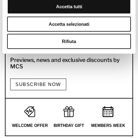
Accetta tutti
Accetta selezionati
Rifiuta
SIGN UP TO OUR NEWSLETTER
Previews, news and exclusive discounts by
MCS
SUBSCRIBE NOW
WELCOME OFFER
BIRTHDAY GIFT
MEMBERS WEEK