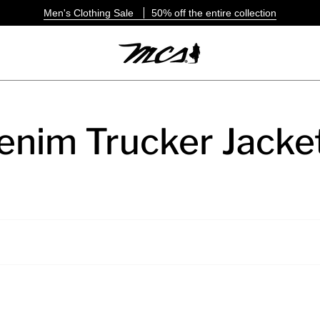
Men's Clothing Sale
50% off the entire collection
enim Trucker Jacke