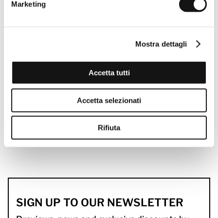
Marketing
Mostra dettagli
Accetta tutti
Accetta selezionati
Rifiuta
SIGN UP TO OUR NEWSLETTER