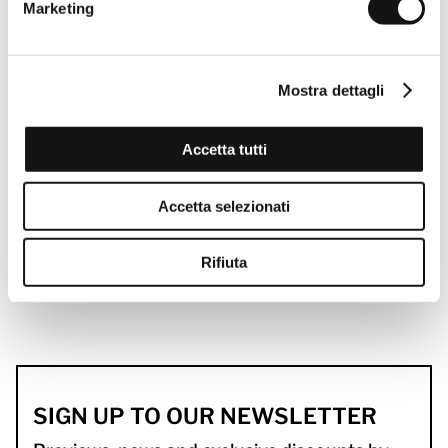
Marketing
Mostra dettagli
Accetta tutti
Accetta selezionati
Rifiuta
SIGN UP TO OUR NEWSLETTER